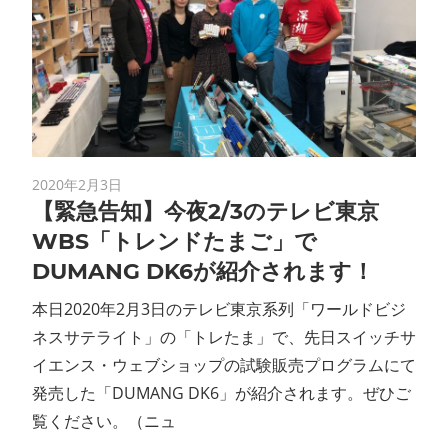
2020年2月3日
【緊急告知】今夜2/3のテレビ東京
WBS「トレンドたまご」で
DUMANG DK6が紹介されます！
本日2020年2月3日のテレビ東京系列「ワールドビジ
ネスサテライト」の「トレたま」で、先日スイッチサ
イエンス・ウェブショップの試験販売プログラムにて
発売した「DUMANG DK6」が紹介されます。ぜひご
覧ください。（ニュ