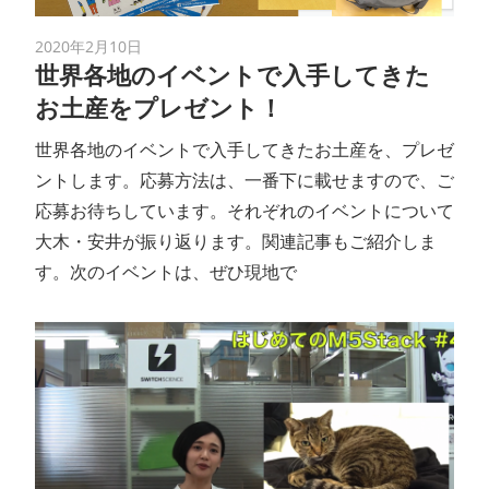
ン
2020年2月10日
世界各地のイベントで入手してきた
ス
お土産をプレゼント！
マ
世界各地のイベントで入手してきたお土産を、プレゼ
ントします。応募方法は、一番下に載せますので、ご
ガ
応募お待ちしています。それぞれのイベントについて
ジ
大木・安井が振り返ります。関連記事もご紹介しま
す。次のイベントは、ぜひ現地で
ン