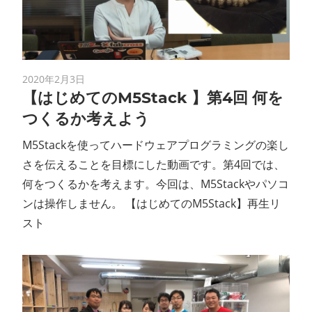
2020年2月3日
【はじめてのM5Stack 】第4回 何を
つくるか考えよう
M5Stackを使ってハードウェアプログラミングの楽し
さを伝えることを目標にした動画です。第4回では、
何をつくるかを考えます。今回は、M5Stackやパソコ
ンは操作しません。 【はじめてのM5Stack】再生リ
スト