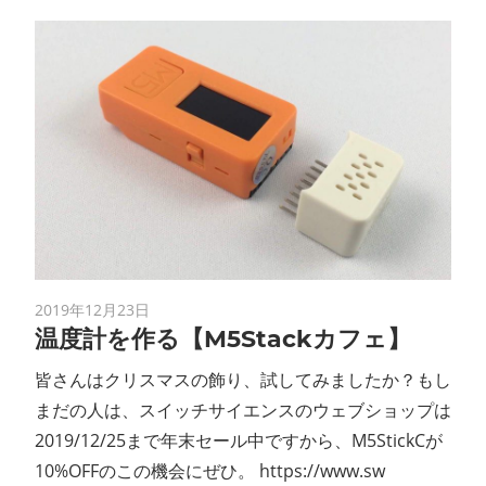
2019年12月23日
温度計を作る 【M5Stackカフェ】
皆さんはクリスマスの飾り、試してみましたか？もし
まだの人は、スイッチサイエンスのウェブショップは
2019/12/25まで年末セール中ですから、M5StickCが
10%OFFのこの機会にぜひ。 https://www.sw