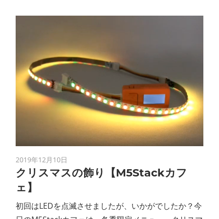
2019年12月10日
クリスマスの飾り 【M5Stackカフ
ェ】
初回はLEDを点滅させましたが、いかがでしたか？今