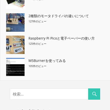
2種類のモータドライバの違いについて
127件のビュー
Raspberry Pi Picoと電子ペーパーの使い方
125件のビュー
M5Burnerを使ってみる
105件のビュー