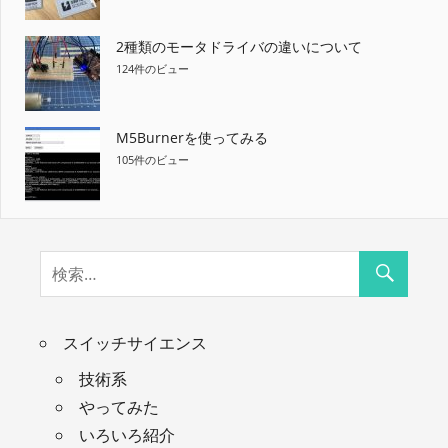
2種類のモータドライバの違いについて
124件のビュー
M5Burnerを使ってみる
105件のビュー
スイッチサイエンス
技術系
やってみた
いろいろ紹介