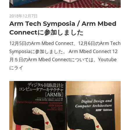
2018年12月7日
Arm Tech Symposia / Arm Mbed
Connectに参加しました
12月5日のArm Mbed Connect、12月6日のArm Tech
Symposiaに参加しました。 Arm Mbed Connect 12
月５日のArm Mbed Connectについては、Youtube
にライ