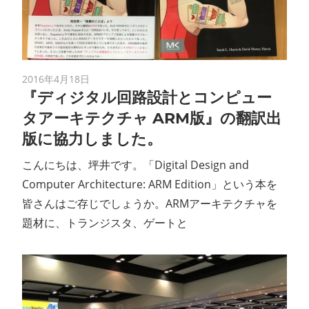
2016年4月18日
『ディジタル回路設計とコンピュー
タアーキテクチャ ARM版』の翻訳出
版に協力しました。
こんにちは、坪井です。「Digital Design and
Computer Architecture: ARM Edition」という本を
皆さんはご存じでしょうか。ARMアーキテクチャを
題材に、トランジスタ、ゲートと