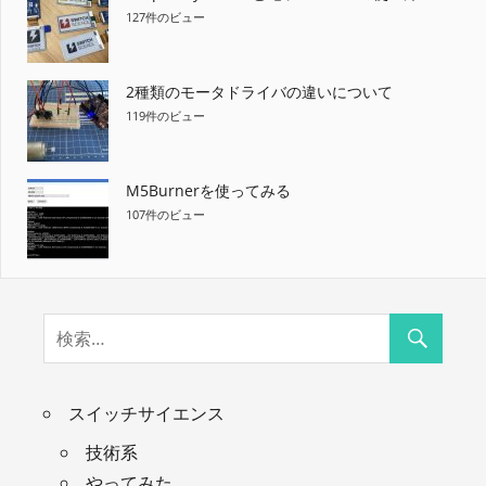
127件のビュー
2種類のモータドライバの違いについて
119件のビュー
M5Burnerを使ってみる
107件のビュー
スイッチサイエンス
技術系
やってみた