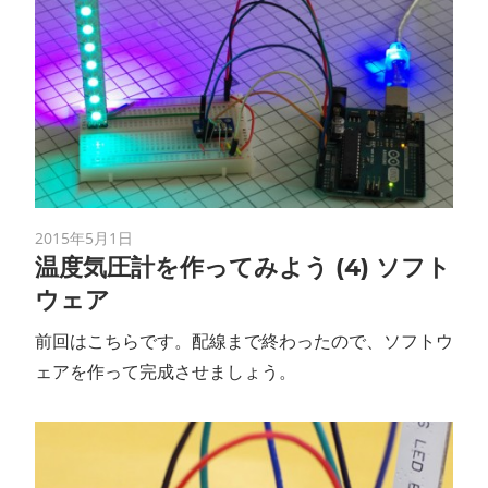
2015年5月1日
温度気圧計を作ってみよう (4) ソフト
ウェア
前回はこちらです。配線まで終わったので、ソフトウ
ェアを作って完成させましょう。