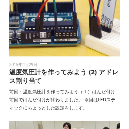
2015年4月29日
温度気圧計を作ってみよう (2) アドレ
ス割り当て
前回：温度気圧計を作ってみよう（１）はんだ付け
前回ではんだ付けが終わりました。 今回はLEDステ
ィックにちょっとした設定をします。