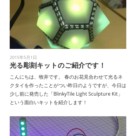
2015年5月1日
光る彫刻キットのご紹介です！
こんにちは、牧井です。 春のお花見合わせて光るネ
クタイを作ったことがつい昨日のようですが、今日は
少し前に発売した「BlinkyTile Light Sculpture Kit」
という面白いキットを紹介します！