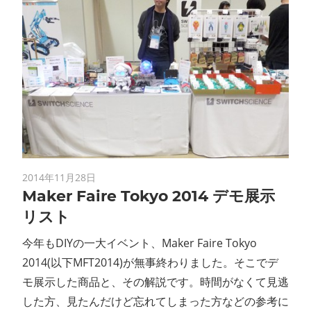
2014年11月28日
Maker Faire Tokyo 2014 デモ展示
リスト
今年もDIYの一大イベント、Maker Faire Tokyo
2014(以下MFT2014)が無事終わりました。そこでデ
モ展示した商品と、その解説です。時間がなくて見逃
した方、見たんだけど忘れてしまった方などの参考に