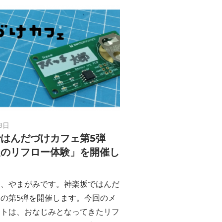
3日
はんだづけカフェ第5弾
後のリフロー体験」を開催し
は、やまがみです。神楽坂ではんだ
の第5弾を開催します。今回のメ
ントは、おなじみとなってきたリフ