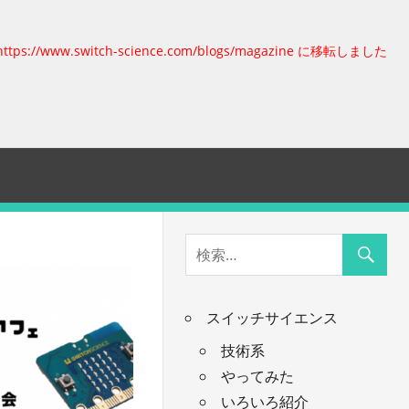
https://www.switch-science.com/blogs/magazine に移転しました
スイッチサイエンス
技術系
やってみた
いろいろ紹介