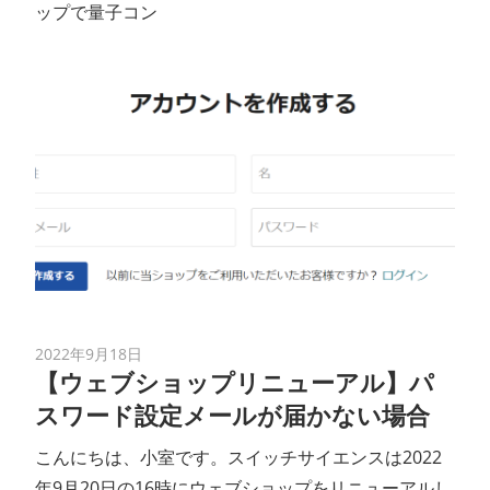
ップで量子コン
2022年9月18日
【ウェブショップリニューアル】パ
スワード設定メールが届かない場合
こんにちは、小室です。スイッチサイエンスは2022
年9月20日の16時にウェブショップをリニューアルし