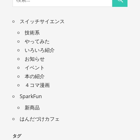
スイッチサイエンス
技術系
やってみた
いろいろ紹介
お知らせ
イベント
本の紹介
４コマ漫画
SparkFun
新商品
はんだづけカフェ
タグ