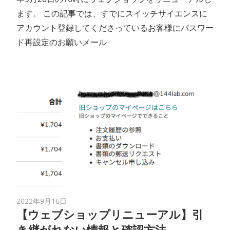
ます。 この記事では、すでにスイッチサイエンスに
アカウント登録してくださっているお客様にパスワー
ド再設定のお願いメール
2022年9月16日
【ウェブショップリニューアル】引