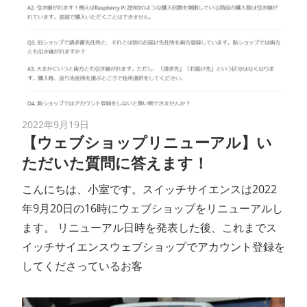
2022年9月19日
【ウェブショップリニューアル】い
ただいた質問に答えます！
こんにちは、小室です。スイッチサイエンスは2022
年9月20日の16時にウェブショップをリニューアルし
ます。 リニューアル日時を発表した後、これまでス
イッチサイエンスウェブショップでアカウント登録を
してくださっているお客