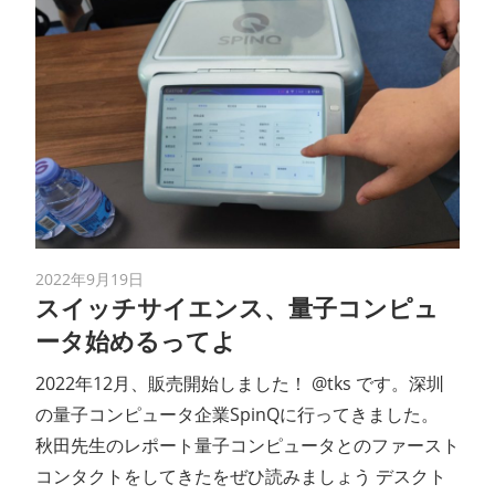
2022年9月19日
スイッチサイエンス、量子コンピュ
ータ始めるってよ
2022年12月、販売開始しました！ @tks です。深圳
の量子コンピュータ企業SpinQに行ってきました。
秋田先生のレポート量子コンピュータとのファースト
コンタクトをしてきたをぜひ読みましょう デスクト