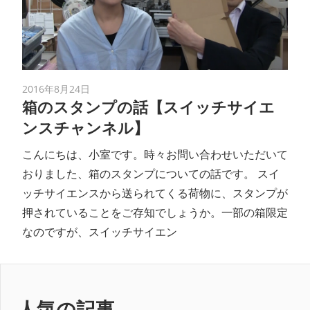
ン
ス
マ
2016年8月24日
箱のスタンプの話【スイッチサイエ
ガ
ンスチャンネル】
ジ
こんにちは、小室です。時々お問い合わせいただいて
おりました、箱のスタンプについての話です。 スイ
ン
ッチサイエンスから送られてくる荷物に、スタンプが
押されていることをご存知でしょうか。一部の箱限定
なのですが、スイッチサイエン
人気の記事