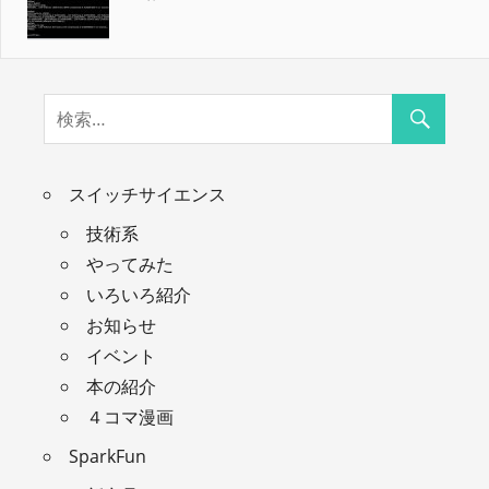
スイッチサイエンス
技術系
やってみた
いろいろ紹介
お知らせ
イベント
本の紹介
４コマ漫画
SparkFun