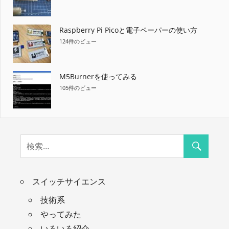
Raspberry Pi Picoと電子ペーパーの使い方
124件のビュー
M5Burnerを使ってみる
105件のビュー
スイッチサイエンス
技術系
やってみた
いろいろ紹介