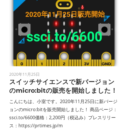
2020年11月25日
スイッチサイエンスで新バージョン
のmicro:bitの販売を開始しました！
こんにちは、小室です。2020年11月25日に新バージ
ョンのmicro:bitを販売開始しました！ 商品ページ：
ssci.to/6600価格：2,200円（税込み）プレスリリー
ス：https://prtimes.jp/m