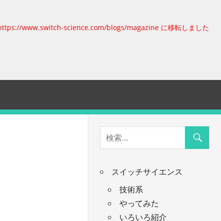
https://www.switch-science.com/blogs/magazine に移転しました
スイッチサイエンス
技術系
やってみた
いろいろ紹介