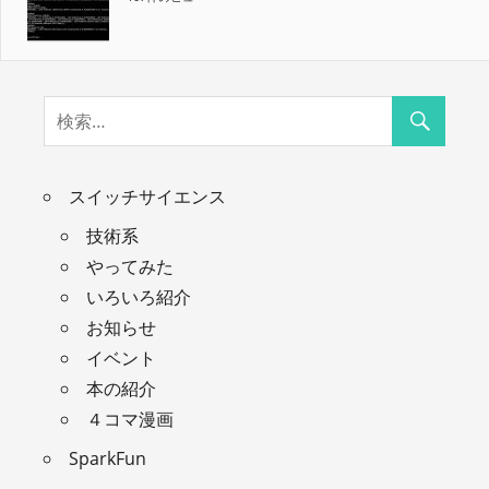
スイッチサイエンス
技術系
やってみた
いろいろ紹介
お知らせ
イベント
本の紹介
４コマ漫画
SparkFun