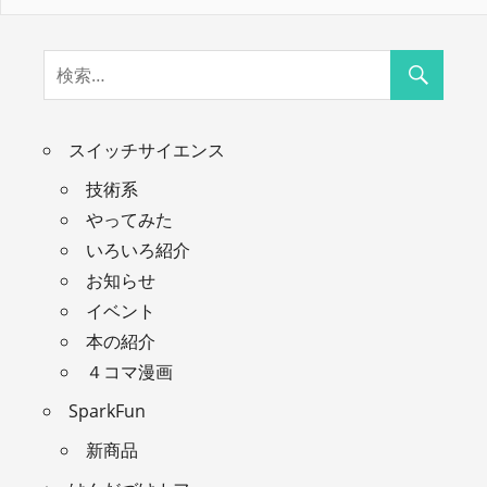
スイッチサイエンス
技術系
やってみた
いろいろ紹介
お知らせ
イベント
本の紹介
４コマ漫画
SparkFun
新商品