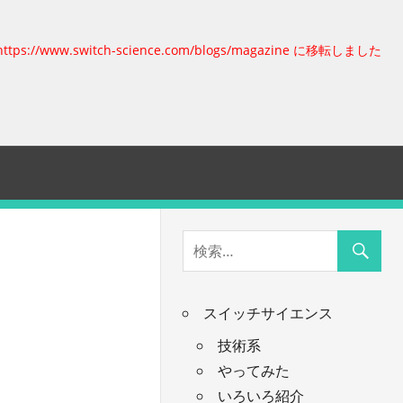
https://www.switch-science.com/blogs/magazine に移転しました
スイッチサイエンス
技術系
やってみた
いろいろ紹介