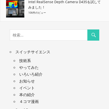
Intel RealSense Depth Camera D435を試して
みました！
106件のビュー
スイッチサイエンス
技術系
やってみた
いろいろ紹介
お知らせ
イベント
本の紹介
４コマ漫画