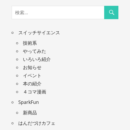
スイッチサイエンス
技術系
やってみた
いろいろ紹介
お知らせ
イベント
本の紹介
４コマ漫画
SparkFun
新商品
はんだづけカフェ