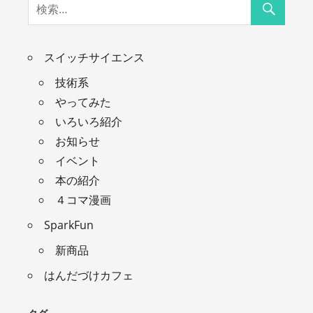
スイッチサイエンス
技術系
やってみた
いろいろ紹介
お知らせ
イベント
本の紹介
４コマ漫画
SparkFun
新商品
はんだづけカフェ