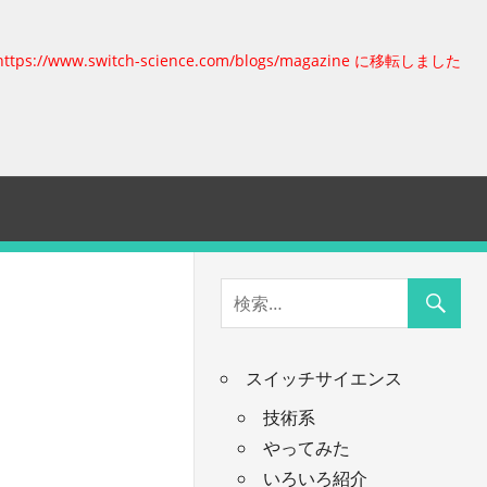
https://www.switch-science.com/blogs/magazine に移転しました
スイッチサイエンス
技術系
やってみた
いろいろ紹介