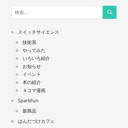
スイッチサイエンス
技術系
やってみた
いろいろ紹介
お知らせ
イベント
本の紹介
４コマ漫画
SparkFun
新商品
はんだづけカフェ