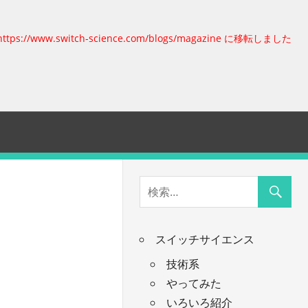
https://www.switch-science.com/blogs/magazine に移転しました
スイッチサイエンス
技術系
やってみた
いろいろ紹介