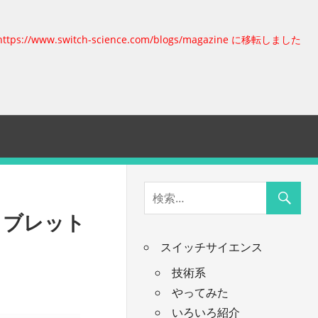
https://www.switch-science.com/blogs/magazine に移転しました
りタブレット
スイッチサイエンス
技術系
やってみた
いろいろ紹介