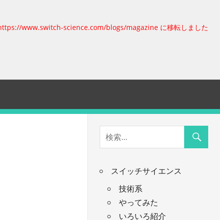
https://www.switch-science.com/blogs/magazine に移転しました
スイッチサイエンス
技術系
やってみた
いろいろ紹介