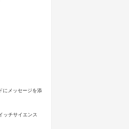
ドにメッセージを添
イッチサイエンス