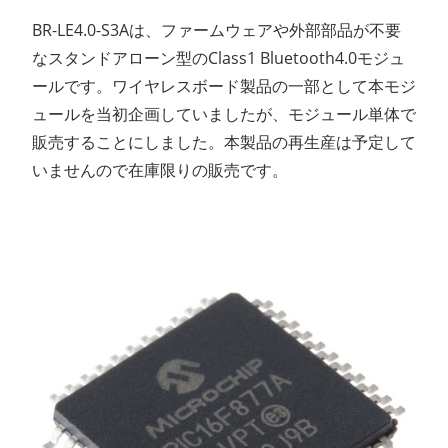
BR-LE4.0-S3Aは、ファームウェアや外部部品が不要
なスタンドアローン型のClass1 Bluetooth4.0モジュ
ールです。ワイヤレスボード製品の一部として本モジ
ュールを当初企画していましたが、モジュール単体で
販売することにしました。本製品の再生産は予定して
いませんので在庫限りの販売です。