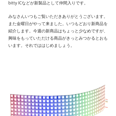
bitty ICなどが新製品として仲間入りです。
ン
みなさんいつもご覧いただきありがとうございます。
ス
また金曜日がやって来ました。いつもどおり新商品を
マ
紹介します。今週の新商品はちょっと少なめですが、
興味をもっていただける商品がきっとみつかるとおも
ガ
います。それでははじめましょう。
ジ
ン