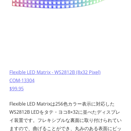
Flexible LED Matrix - WS2812B (8x32 Pixel)
COM-13304
$99.95
Flexible LED Matrixは256色カラー表示に対応した
WS2812B LEDをタテ・ヨコ8×32に並べたディスプレ
イ装置です。フレキシブルな裏面に取り付けられてい
ますので、曲げることができ、丸みのある表面にピッ