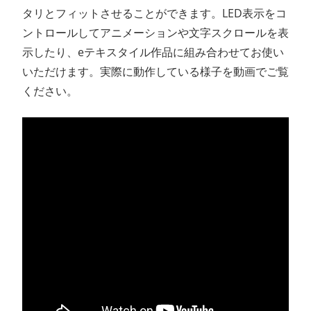
タリとフィットさせることができます。LED表示をコ
ントロールしてアニメーションや文字スクロールを表
示したり、eテキスタイル作品に組み合わせてお使い
いただけます。実際に動作している様子を動画でご覧
ください。