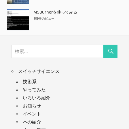
M5Burnerを使ってみる
109件のビュー
スイッチサイエンス
技術系
やってみた
いろいろ紹介
お知らせ
イベント
本の紹介