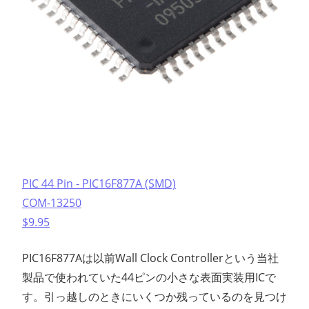
PIC 44 Pin - PIC16F877A (SMD)
COM-13250
$9.95
PIC16F877Aは以前Wall Clock Controllerという当社
製品で使われていた44ピンの小さな表面実装用ICで
す。引っ越しのときにいくつか残っているのを見つけ