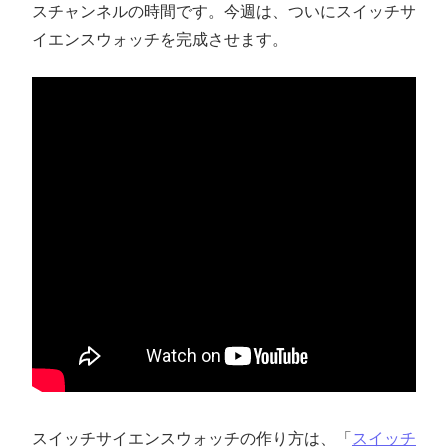
スチャンネルの時間です。今週は、ついにスイッチサ
ン
イエンスウォッチを完成させます。
ス
マ
ガ
ジ
ン
スイッチサイエンスウォッチの作り方は、「
スイッチ