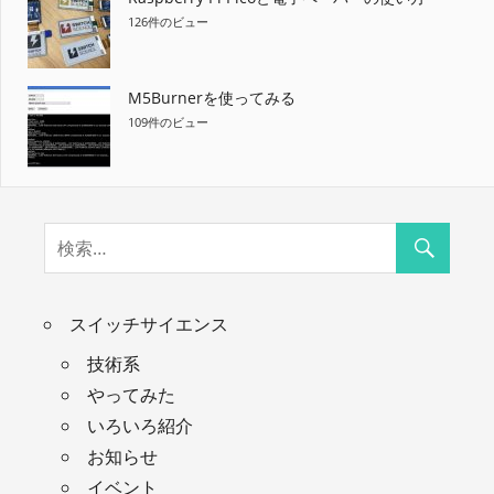
126件のビュー
M5Burnerを使ってみる
109件のビュー
スイッチサイエンス
技術系
やってみた
いろいろ紹介
お知らせ
イベント