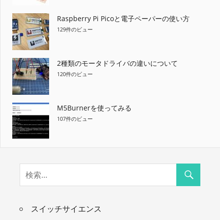
Raspberry Pi Picoと電子ペーパーの使い方
129件のビュー
2種類のモータドライバの違いについて
120件のビュー
M5Burnerを使ってみる
107件のビュー
スイッチサイエンス