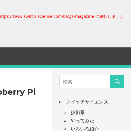
https://www.switch-science.com/blogs/magazine に移転しました
rry Pi
スイッチサイエンス
技術系
やってみた
いろいろ紹介