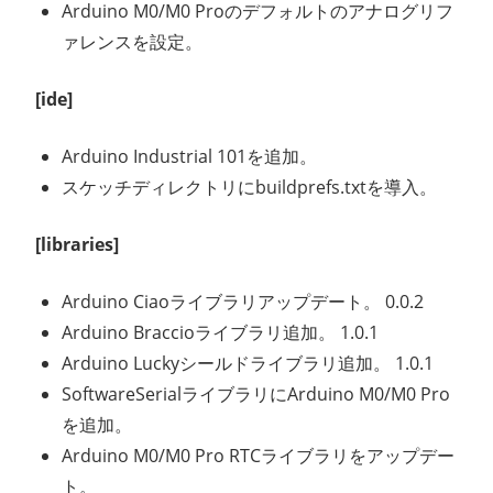
Arduino M0/M0 Proのデフォルトのアナログリフ
ァレンスを設定。
[ide]
Arduino Industrial 101を追加。
スケッチディレクトリにbuildprefs.txtを導入。
[libraries]
Arduino Ciaoライブラリアップデート。 0.0.2
Arduino Braccioライブラリ追加。 1.0.1
Arduino Luckyシールドライブラリ追加。 1.0.1
SoftwareSerialライブラリにArduino M0/M0 Pro
を追加。
Arduino M0/M0 Pro RTCライブラリをアップデー
ト。