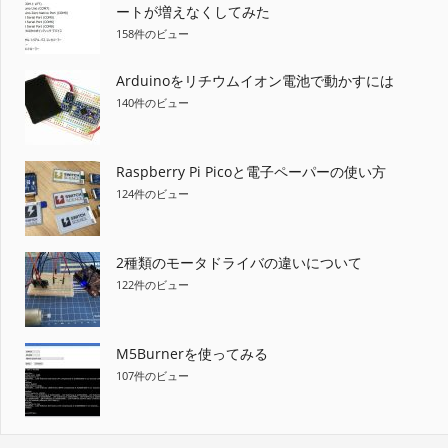
ートが増えなくしてみた
158件のビュー
Arduinoをリチウムイオン電池で動かすには
140件のビュー
Raspberry Pi Picoと電子ペーパーの使い方
124件のビュー
2種類のモータドライバの違いについて
122件のビュー
M5Burnerを使ってみる
107件のビュー