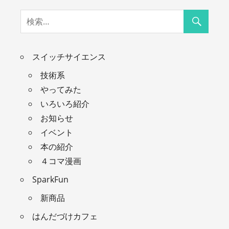
スイッチサイエンス
技術系
やってみた
いろいろ紹介
お知らせ
イベント
本の紹介
４コマ漫画
SparkFun
新商品
はんだづけカフェ