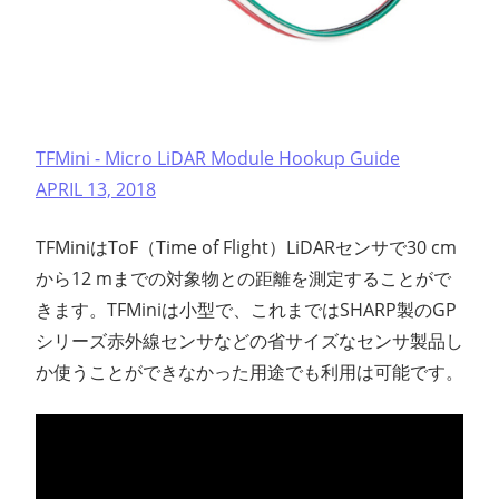
TFMini - Micro LiDAR Module Hookup Guide
APRIL 13, 2018
TFMiniはToF（Time of Flight）LiDARセンサで30 cm
から12 mまでの対象物との距離を測定することがで
きます。TFMiniは小型で、これまではSHARP製のGP
シリーズ赤外線センサなどの省サイズなセンサ製品し
か使うことができなかった用途でも利用は可能です。