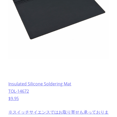
Insulated Silicone Soldering Mat
TOL-14672
$9.95
※スイッチサイエンスではお取り寄せも承っておりま