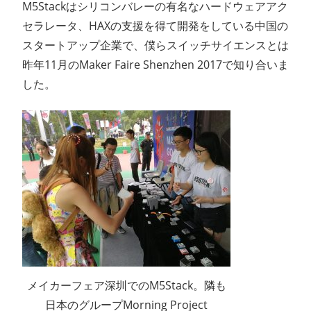
M5Stackはシリコンバレーの有名なハードウェアアク
セラレータ、HAXの支援を得て開発をしている中国の
スタートアップ企業で、僕らスイッチサイエンスとは
昨年11月のMaker Faire Shenzhen 2017で知り合いま
した。
メイカーフェア深圳でのM5Stack。隣も
日本のグループMorning Project