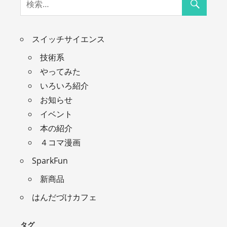
スイッチサイエンス
技術系
やってみた
いろいろ紹介
お知らせ
イベント
本の紹介
４コマ漫画
SparkFun
新商品
はんだづけカフェ
タグ