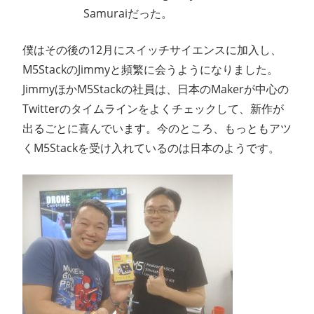
Samuraiだった。
僕はその後の12月にスイッチサイエンスに加入し、
M5StackのJimmyと頻繁に会うようになりました。
JimmyほかM5Stackの社員は、日本のMakerが中心の
Twitterのタイムラインをよくチェックして、新作が
出るごとに喜んでいます。今のところ、もっともアツ
くM5Stackを受け入れているのは日本のようです。