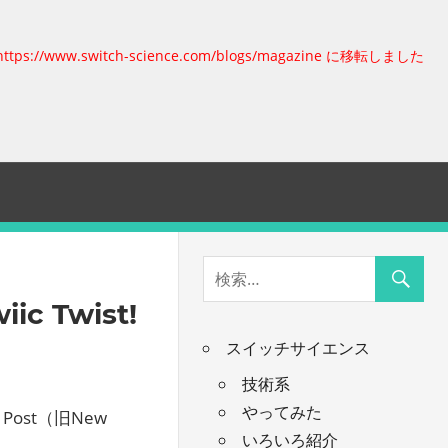
https://www.switch-science.com/blogs/magazine に移転しました
iic Twist!
スイッチサイエンス
技術系
やってみた
Post（旧New
いろいろ紹介