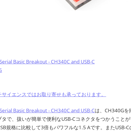
Serial Basic Breakout - CH340C and USB-C
6
チサイエンスではお取り寄せも承っております。
Serial Basic Breakout - CH340C and USB-C
は、CH340Gを
タで、扱いが簡単で便利なUSB-Cコネクタをつかうことがで
SB規格に比較して3倍もパワフルな1.5 Aです。またUSB-