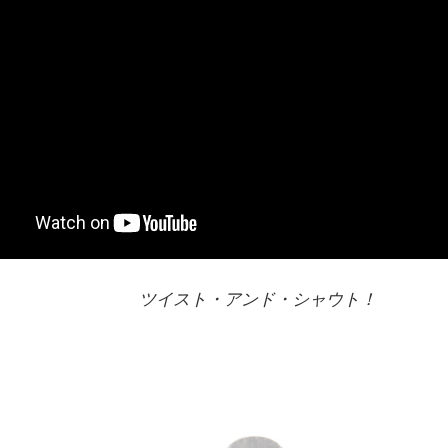
ツイスト・アンド・シャウト！