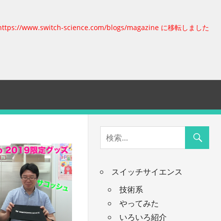
https://www.switch-science.com/blogs/magazine に移転しました
スイッチサイエンス
技術系
やってみた
いろいろ紹介