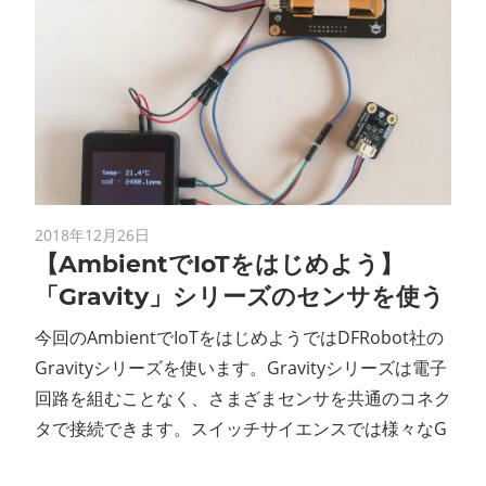
2018年12月26日
【AmbientでIoTをはじめよう】
「Gravity」シリーズのセンサを使う
今回のAmbientでIoTをはじめようではDFRobot社の
Gravityシリーズを使います。Gravityシリーズは電子
回路を組むことなく、さまざまセンサを共通のコネク
タで接続できます。スイッチサイエンスでは様々なG