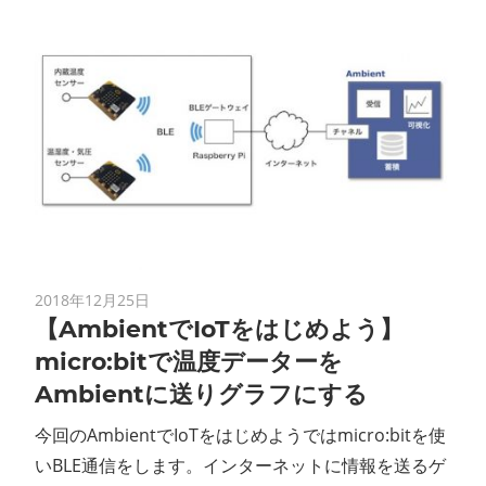
2018年12月25日
【AmbientでIoTをはじめよう】
micro:bitで温度データーを
Ambientに送りグラフにする
今回のAmbientでIoTをはじめようではmicro:bitを使
いBLE通信をします。インターネットに情報を送るゲ