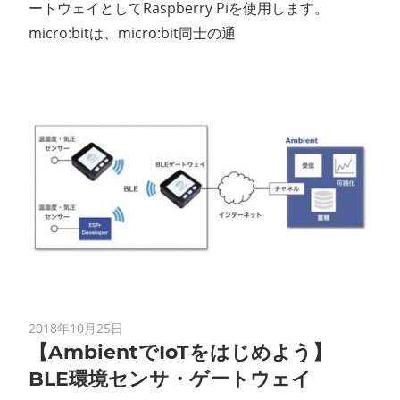
ートウェイとしてRaspberry Piを使用します。
micro:bitは、micro:bit同士の通
2018年10月25日
【AmbientでIoTをはじめよう】
BLE環境センサ・ゲートウェイ