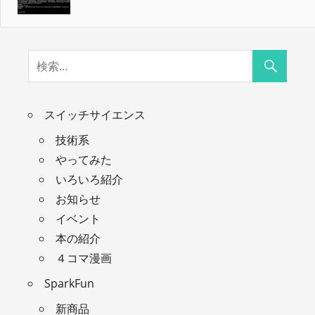
スイッチサイエンス
技術系
やってみた
いろいろ紹介
お知らせ
イベント
本の紹介
４コマ漫画
SparkFun
新商品