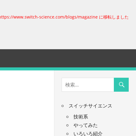
https://www.switch-science.com/blogs/magazine に移転しました
スイッチサイエンス
技術系
やってみた
いろいろ紹介