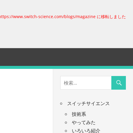
https://www.switch-science.com/blogs/magazine に移転しました
スイッチサイエンス
技術系
やってみた
いろいろ紹介