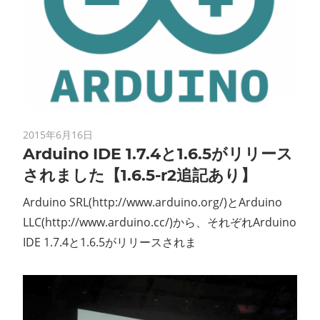
2015年6月16日
Arduino IDE 1.7.4と1.6.5がリリース
されました【1.6.5-r2追記あり】
Arduino SRL(http://www.arduino.org/)とArduino
LLC(http://www.arduino.cc/)から、それぞれArduino
IDE 1.7.4と1.6.5がリリースされま