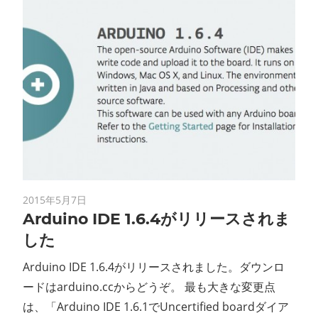
2015年5月7日
Arduino IDE 1.6.4がリリースされま
した
Arduino IDE 1.6.4がリリースされました。ダウンロ
ードはarduino.ccからどうぞ。 最も大きな変更点
は、「Arduino IDE 1.6.1でUncertified boardダイア