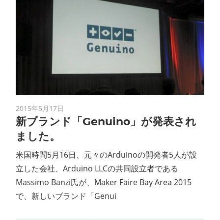
2015年5月17日
新ブランド「Genuino」が発表され
ました。
米国時間5月16日、元々のArduinoの開発者5人が設
立した会社、Arduino LLCの共同設立者である
Massimo Banzi氏が、Maker Faire Bay Area 2015
で、新しいブランド「Genui