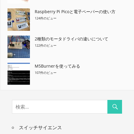
Raspberry Pi Picoと電子ペーパーの使い方
124件のビュー
2種類のモータドライバの違いについて
122件のビュー
M5Burnerを使ってみる
107件のビュー
スイッチサイエンス