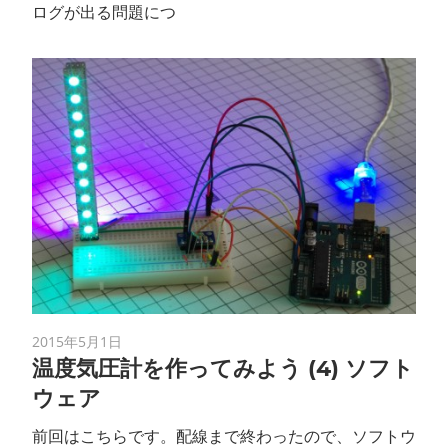
ログが出る問題につ
2015年5月1日
温度気圧計を作ってみよう (4) ソフト
ウェア
前回はこちらです。配線まで終わったので、ソフトウ