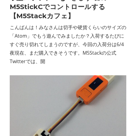
M5StickCでコントロールする
【M5Stackカフェ】
こんばんは！みなさんは切手や硬貨くらいのサイズの
「Atom」でもう遊んでみましたか？入荷するたびに
すぐ売り切れてしまうのですが、今回の入荷分は6/4
夜現在、まだ購入できそうです。M5Stackの公式
Twitterでは、開