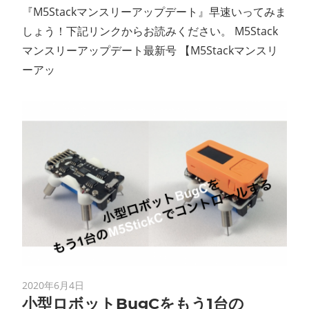
『M5Stackマンスリーアップデート』早速いってみま
しょう！下記リンクからお読みください。 M5Stack
マンスリーアップデート最新号 【M5Stackマンスリ
ーアッ
2020年6月4日
小型ロボットBugCをもう1台の