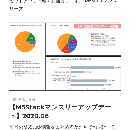
セットアップ情報をお届けします。 M5Stackマンス
リーア
2020年6月5日
【M5Stackマンスリーアップデー
ト】2020.06
前月のM5Stack情報をまとめるかたちでお届けする