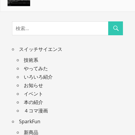
スイッチサイエンス
技術系
やってみた
いろいろ紹介
お知らせ
イベント
本の紹介
４コマ漫画
SparkFun
新商品