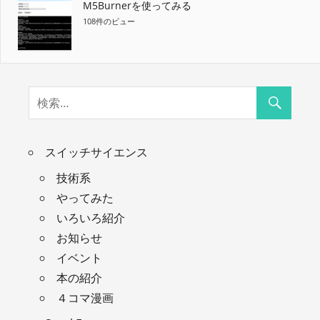
M5Burnerを使ってみる
108件のビュー
スイッチサイエンス
技術系
やってみた
いろいろ紹介
お知らせ
イベント
本の紹介
４コマ漫画