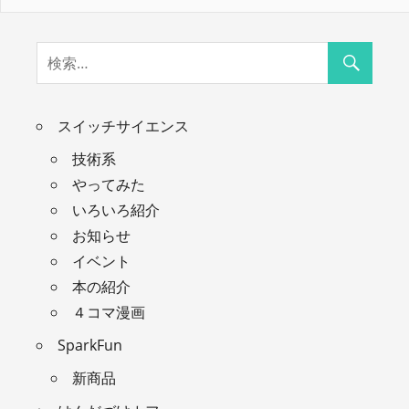
スイッチサイエンス
技術系
やってみた
いろいろ紹介
お知らせ
イベント
本の紹介
４コマ漫画
SparkFun
新商品