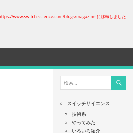
https://www.switch-science.com/blogs/magazine に移転しました
スイッチサイエンス
技術系
やってみた
いろいろ紹介