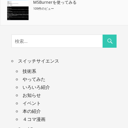
M5Burnerを使ってみる
109件のビュー
スイッチサイエンス
技術系
やってみた
いろいろ紹介
お知らせ
イベント
本の紹介
４コマ漫画