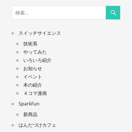
スイッチサイエンス
技術系
やってみた
いろいろ紹介
お知らせ
イベント
本の紹介
４コマ漫画
SparkFun
新商品
はんだづけカフェ