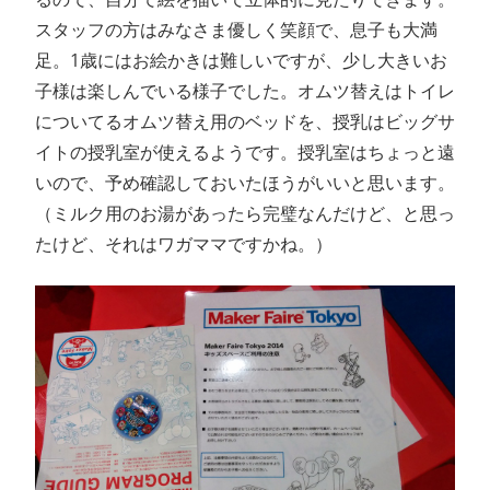
スタッフの方はみなさま優しく笑顔で、息子も大満
足。1歳にはお絵かきは難しいですが、少し大きいお
子様は楽しんでいる様子でした。オムツ替えはトイレ
についてるオムツ替え用のベッドを、授乳はビッグサ
イトの授乳室が使えるようです。授乳室はちょっと遠
いので、予め確認しておいたほうがいいと思います。
（ミルク用のお湯があったら完璧なんだけど、と思っ
たけど、それはワガママですかね。）