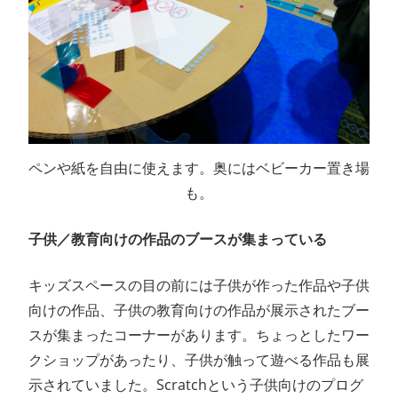
ペンや紙を自由に使えます。奥にはベビーカー置き場
も。
子供／教育向けの作品のブースが集まっている
キッズスペースの目の前には子供が作った作品や子供
向けの作品、子供の教育向けの作品が展示されたブー
スが集まったコーナーがあります。ちょっとしたワー
クショップがあったり、子供が触って遊べる作品も展
示されていました。Scratchという子供向けのプログ