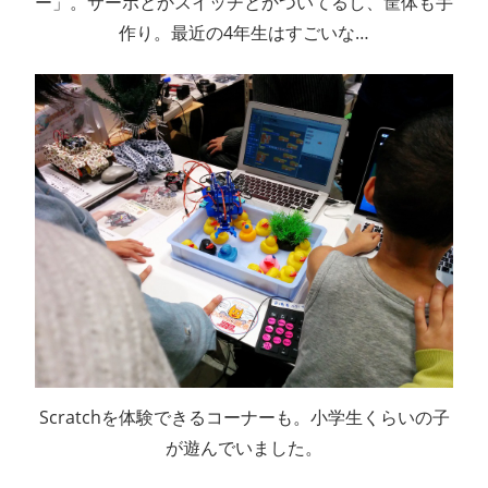
ー」。サーボとかスイッチとかついてるし、筐体も手
作り。最近の4年生はすごいな…
Scratchを体験できるコーナーも。小学生くらいの子
が遊んでいました。