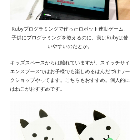
Rubyプログラミングで作ったロボット連動ゲーム。
子供にプログラミングを教えるのに、実はRubyは使
いやすいのだとか。
キッズスペースからは離れていますが、スイッチサイ
エンスブースではお子様でも楽しめるはんだづけワー
クショップやってます。こちらもおすすめ。個人的に
はねこがおすすめです。