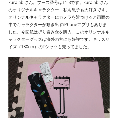
kuralab.さん。ブース番号は11-8です。kuralab.さん
のオリジナルキャラクター、私も息子も大好きです。
オリジナルキャラクターにカメラを近づけると画面の
中でキャラクターが動き出すiPhoneアプリもありま
した。今回私は折り畳み傘を購入。このオリジナルキ
ャラクターグッズは海外の方にも好評です。キッズサ
イズ（130cm）のTシャツも売ってました。