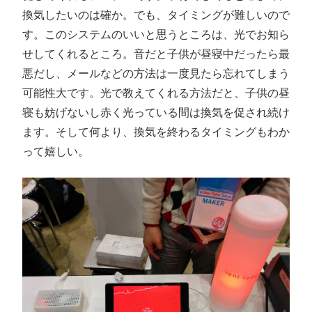
換気したいのは確か。でも、タイミングが難しいので
す。このシステムのいいと思うところは、光でお知ら
せしてくれるところ。音だと子供が昼寝中だったら最
悪だし、メールなどの方法は一度見たら忘れてしまう
可能性大です。光で教えてくれる方法だと、子供の昼
寝も妨げないし赤く光っている間は換気を促され続け
ます。そして何より、換気を終わるタイミングもわか
って嬉しい。