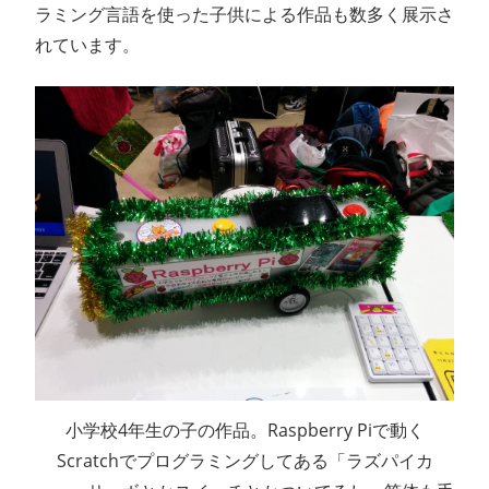
ラミング言語を使った子供による作品も数多く展示さ
れています。
小学校4年生の子の作品。Raspberry Piで動く
Scratchでプログラミングしてある「ラズパイカ