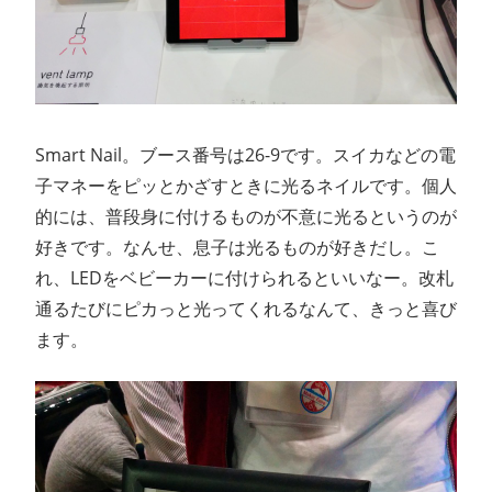
Smart Nail。ブース番号は26-9です。スイカなどの電
子マネーをピッとかざすときに光るネイルです。個人
的には、普段身に付けるものが不意に光るというのが
好きです。なんせ、息子は光るものが好きだし。こ
れ、LEDをベビーカーに付けられるといいなー。改札
通るたびにピカっと光ってくれるなんて、きっと喜び
ます。