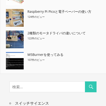
Raspberry Pi Picoと電子ペーパーの使い方
124件のビュー
2種類のモータドライバの違いについて
122件のビュー
M5Burnerを使ってみる
107件のビュー
スイッチサイエンス