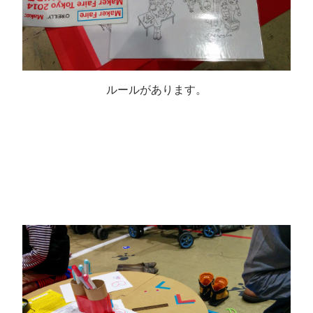
ルールがあります。