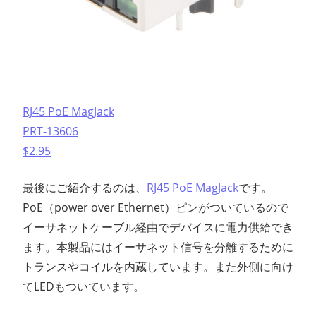
RJ45 PoE MagJack
PRT-13606
$2.95
最後にご紹介するのは、
RJ45 PoE MagJack
です。
PoE（power over Ethernet）ピンがついているので
イーサネットケーブル経由でデバイスに電力供給でき
ます。本製品にはイーサネット信号を分離するために
トランスやコイルを内蔵しています。また外側に向け
てLEDもついています。