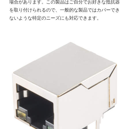
場合があります。この製品はご自分でお好きな抵抗器
を取り付けられるので、一般的な製品ではカバーでき
ないような特定のニーズにも対応できます。