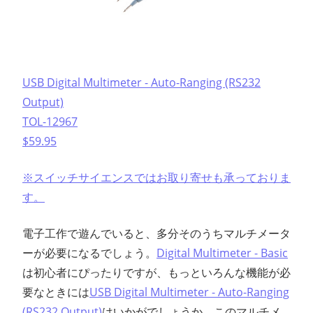
USB Digital Multimeter - Auto-Ranging (RS232
Output)
TOL-12967
$59.95
※スイッチサイエンスではお取り寄せも承っておりま
す。
電子工作で遊んでいると、多分そのうちマルチメータ
ーが必要になるでしょう。
Digital Multimeter - Basic
は初心者にぴったりですが、もっといろんな機能が必
要なときには
USB Digital Multimeter - Auto-Ranging
(RS232 Output)
はいかがでしょうか。このマルチメ