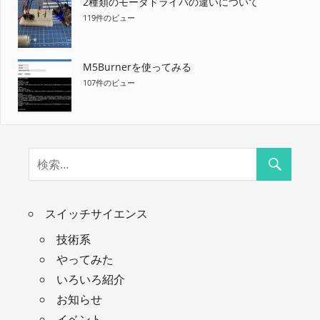
2種類のモータドライバの違いについて
119件のビュー
M5Burnerを使ってみる
107件のビュー
スイッチサイエンス
技術系
やってみた
いろいろ紹介
お知らせ
イベント