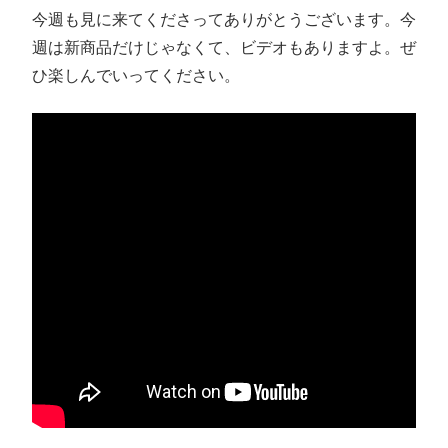
今週も見に来てくださってありがとうございます。今
週は新商品だけじゃなくて、ビデオもありますよ。ぜ
ひ楽しんでいってください。