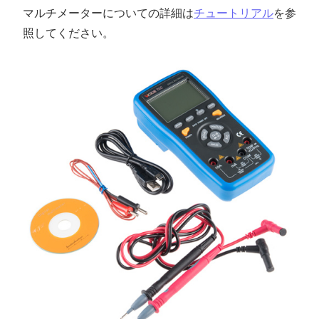
マルチメーターについての詳細は
チュートリアル
を参
照してください。