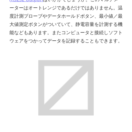
ーターはオートレンジであるだけではありません。温
度計測プローブやデータホールドボタン、最小値／最
大値測定ボタンがついていて、静電容量を計測する機
能などもあります。またコンピュータと接続しソフト
ウェアをつかってデータを記録することもできます。