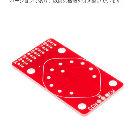
パージョンであり、以前の機能を引き継いでいます。