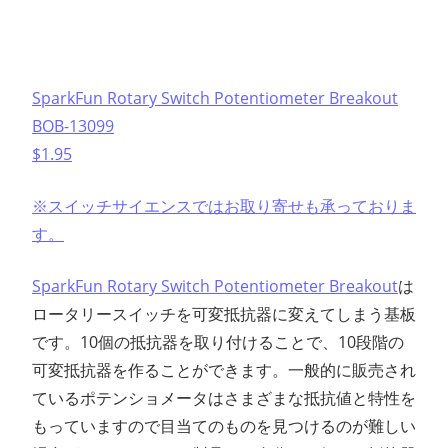
SparkFun Rotary Switch Potentiometer Breakout
BOB-13099
$1.95
※スイッチサイエンスではお取り寄せも承っておりま
す。
SparkFun Rotary Switch Potentiometer Breakout
は
ロータリースイッチを可変抵抗器に変えてしまう基板
です。10個の抵抗器を取り付けることで、10段階の
可変抵抗器を作ることができます。一般的に販売され
ているポテンショメータはさまざまな抵抗値と特性を
もっていますので目当てのものを見つけるのが難しい