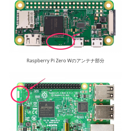
Raspberry Pi Zero Wのアンテナ部分