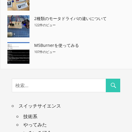
2種類のモータドライバの違いについて
122件のビュー
M5Burnerを使ってみる
107件のビュー
スイッチサイエンス
技術系
やってみた