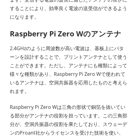
することにより、効率良く電波の送受信ができるよう
になります。
Raspberry Pi Zero Wのアンテナ
2.4GHzのように周波数が高い電波は、基板上にパタ
ーンを設計することで、プリントアンテナとして使う
ことができます。ただし、アンテナにも種類によって
様々な種類があり、Raspberry Pi Zero Wで使われて
いるアンテナは、空洞共振器を応用したものと考えら
れます。
Raspberry Pi Zero Wは三角の形状で銅箔を抜いてい
る部分がアンテナの役割を担っています。この三角部
分が、空洞共振器の役割を果たしており、スウェーデ
ンのProant社からライセンスを受けた技術を使い、