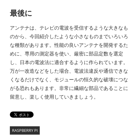
最後に
アンテナは、テレビの電波を受信するような大きなも
のから、今回紹介したような小さなものまでいろいろ
な種類があります。性能の良いアンテナを開発するた
めに、専用の測定器を使い、厳密に部品定数を選定
し、日本の電波法に適合するように作られています。
万が一改造などをした場合、電波法違反や通信できな
くなるだけでなく、モジュールの恒久的な破壊につな
がる恐れもあります。非常に繊細な部品であることに
留意し、楽しく使用していきましょう。
RASPBERRY PI