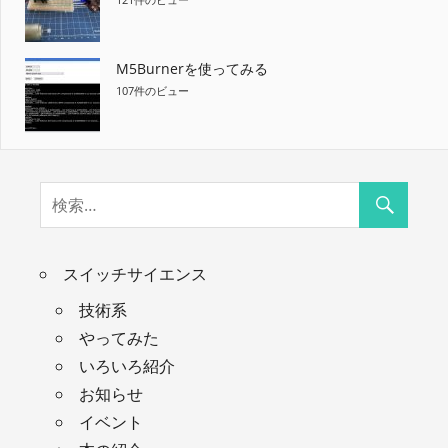
M5Burnerを使ってみる
107件のビュー
スイッチサイエンス
技術系
やってみた
いろいろ紹介
お知らせ
イベント