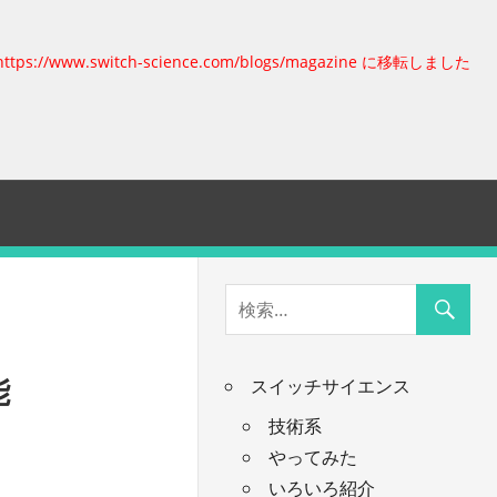
https://www.switch-science.com/blogs/magazine に移転しました
能
スイッチサイエンス
技術系
やってみた
いろいろ紹介