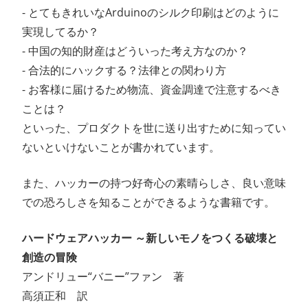
- とてもきれいなArduinoのシルク印刷はどのように
実現してるか？
- 中国の知的財産はどういった考え方なのか？
- 合法的にハックする？法律との関わり方
- お客様に届けるため物流、資金調達で注意するべき
ことは？
といった、プロダクトを世に送り出すために知ってい
ないといけないことが書かれています。
また、ハッカーの持つ好奇心の素晴らしさ、良い意味
での恐ろしさを知ることができるような書籍です。
ハードウェアハッカー ～新しいモノをつくる破壊と
創造の冒険
アンドリュー“バニー”ファン 著
高須正和 訳