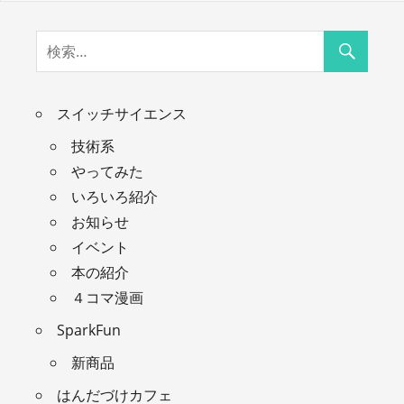
スイッチサイエンス
技術系
やってみた
いろいろ紹介
お知らせ
イベント
本の紹介
４コマ漫画
SparkFun
新商品
はんだづけカフェ