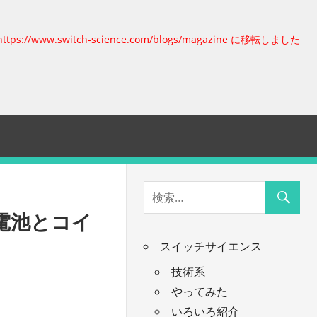
https://www.switch-science.com/blogs/magazine に移転しました
電池とコイ
スイッチサイエンス
技術系
やってみた
いろいろ紹介