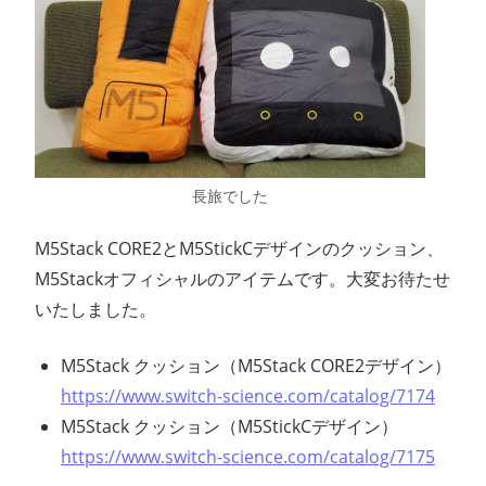
ン
ス
マ
ガ
長旅でした
ジ
M5Stack CORE2とM5StickCデザインのクッション、
M5Stackオフィシャルのアイテムです。大変お待たせ
ン
いたしました。
M5Stack クッション（M5Stack CORE2デザイン）
https://www.switch-science.com/catalog/7174
M5Stack クッション（M5StickCデザイン）
https://www.switch-science.com/catalog/7175