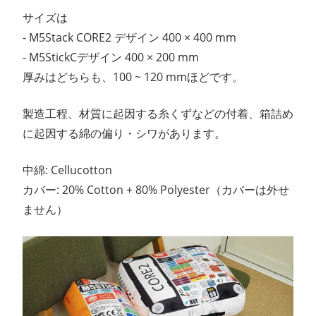
サイズは
- M5Stack CORE2 デザイン 400 × 400 mm
- M5StickCデザイン 400 × 200 mm
厚みはどちらも、100 ~ 120 mmほどです。
製造工程、材質に起因する糸くずなどの付着、箱詰め
に起因する綿の偏り・シワがあります。
中綿: Cellucotton
カバー: 20% Cotton + 80% Polyester（カバーは外せ
ません）