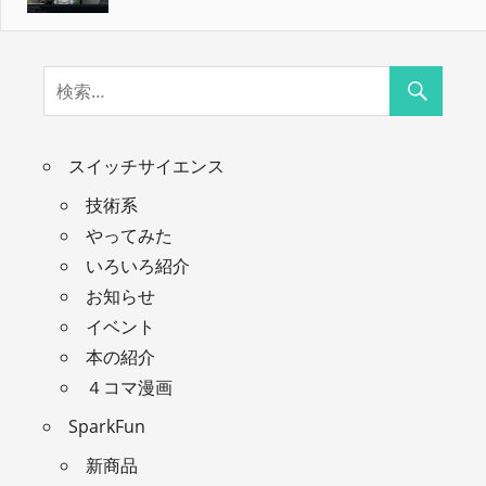
スイッチサイエンス
技術系
やってみた
いろいろ紹介
お知らせ
イベント
本の紹介
４コマ漫画
SparkFun
新商品