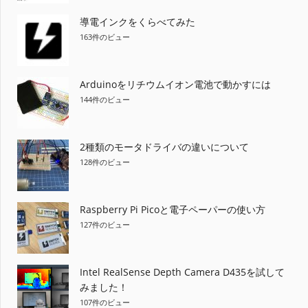
導電インクをくらべてみた
163件のビュー
Arduinoをリチウムイオン電池で動かすには
144件のビュー
2種類のモータドライバの違いについて
128件のビュー
Raspberry Pi Picoと電子ペーパーの使い方
127件のビュー
Intel RealSense Depth Camera D435を試して
みました！
107件のビュー