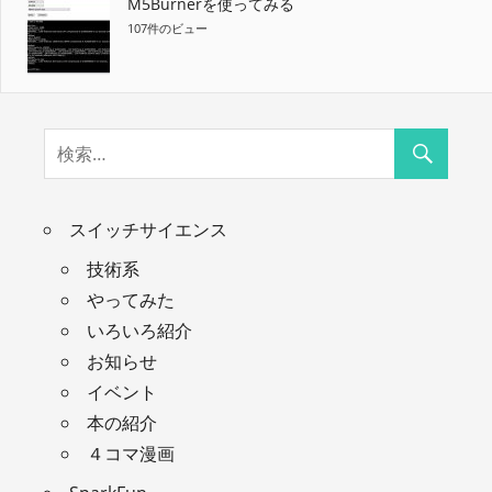
M5Burnerを使ってみる
107件のビュー
スイッチサイエンス
技術系
やってみた
いろいろ紹介
お知らせ
イベント
本の紹介
４コマ漫画