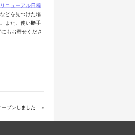
リニューアル日程
などを見つけた場
す。また、使い勝手
どにもお寄せくださ
オープンしました！