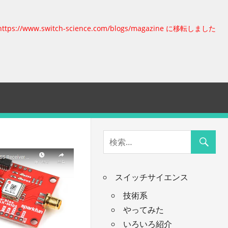
https://www.switch-science.com/blogs/magazine に移転しました
スイッチサイエンス
技術系
やってみた
いろいろ紹介