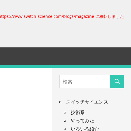
https://www.switch-science.com/blogs/magazine に移転しました
スイッチサイエンス
技術系
やってみた
いろいろ紹介